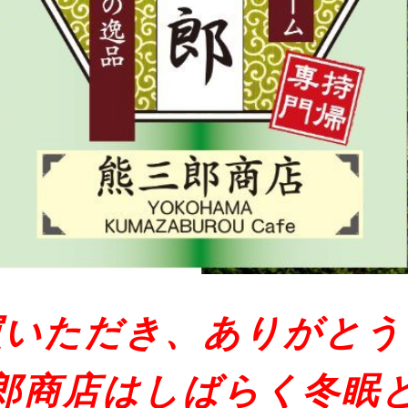
屓いただき、ありがとう
郎商店はしばらく冬眠