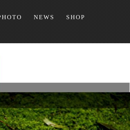
PHOTO
NEWS
SHOP