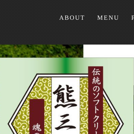
ABOUT
MENU