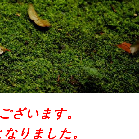
ございます。
となりました。