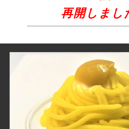
再開しまし